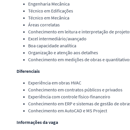
Engenharia Mecânica
Técnico em Edificações
Técnico em Mecânica
Áreas correlatas
Conhecimento em leitura e interpretação de projeto
Excel intermediário/avançado
Boa capacidade analítica
Organização e atenção aos detalhes
Conhecimento em medições de obras e quantitativo
Diferenciais
Experiência em obras HVAC
Conhecimento em contratos públicos e privados
Experiência com controle físico-financeiro
Conhecimento em ERP e sistemas de gestão de obra
Conhecimento em AutoCAD e MS Project
Informações da vaga