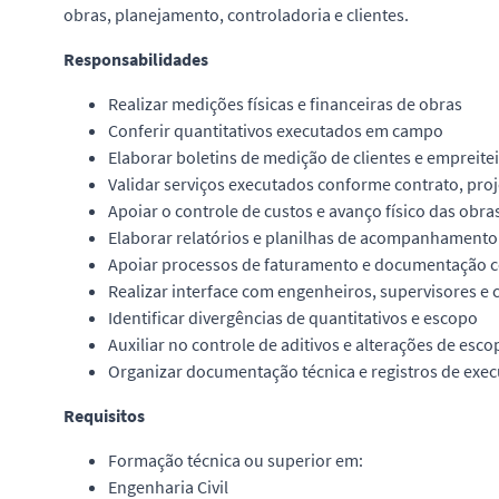
obras, planejamento, controladoria e clientes.
Responsabilidades
Realizar medições físicas e financeiras de obras
Conferir quantitativos executados em campo
Elaborar boletins de medição de clientes e empreite
Validar serviços executados conforme contrato, pro
Apoiar o controle de custos e avanço físico das obra
Elaborar relatórios e planilhas de acompanhamento
Apoiar processos de faturamento e documentação c
Realizar interface com engenheiros, supervisores e 
Identificar divergências de quantitativos e escopo
Auxiliar no controle de aditivos e alterações de esco
Organizar documentação técnica e registros de exe
Requisitos
Formação técnica ou superior em:
Engenharia Civil