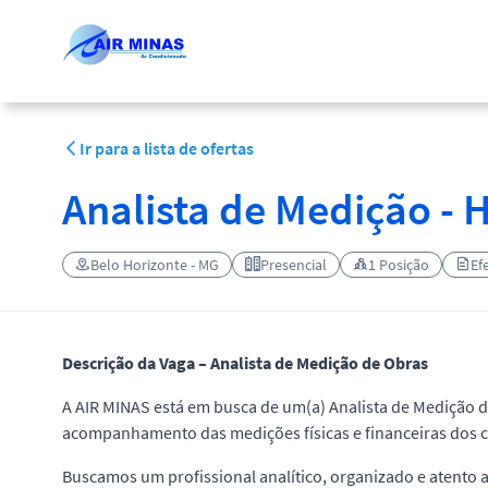
Ir para a lista de ofertas
Analista de Medição - 
Belo Horizonte - MG
Presencial
1 Posição
Ef
Descrição da Vaga – Analista de Medição de Obras
A AIR MINAS está em busca de um(a) Analista de Medição d
acompanhamento das medições físicas e financeiras dos c
Buscamos um profissional analítico, organizado e atento 