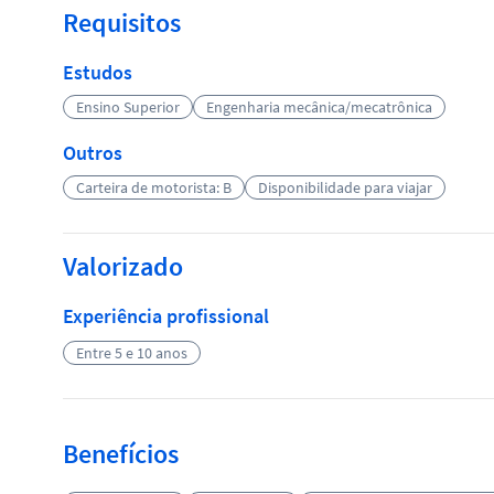
Requisitos
Estudos
Ensino Superior
Engenharia mecânica/mecatrônica
Outros
Carteira de motorista: B
Disponibilidade para viajar
Valorizado
Experiência profissional
Entre 5 e 10 anos
Benefícios