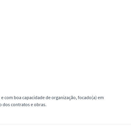
 e com boa capacidade de organização, focado(a) em
o dos contratos e obras.