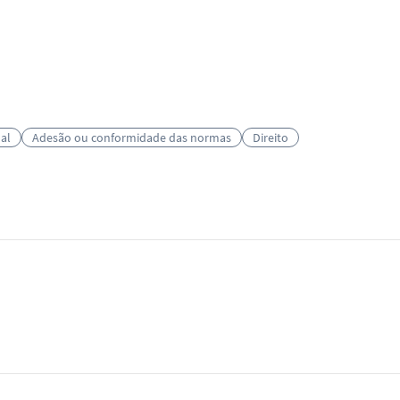
al
Adesão ou conformidade das normas
Direito