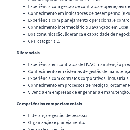
Experiência com gestão de contratos e operações de f
Conhecimento em indicadores de desempenho (KPIs)
Experiência com planejamento operacional e control
Conhecimento intermediário ou avançado em Excel.
Boa comunicação, liderança e capacidade de negoci
CNH categoria B.
Diferenciais
Experiência em contratos de HVAC, manutenção predia
Conhecimento em sistemas de gestão de manutençã
Experiência com contratos corporativos, industriais,
Conhecimento em processos de medição, orçamento 
Vivência em empresas de engenharia e manutenção.
Competências comportamentais
Liderança e gestão de pessoas.
Organização e planejamento.
Senso de urgência.