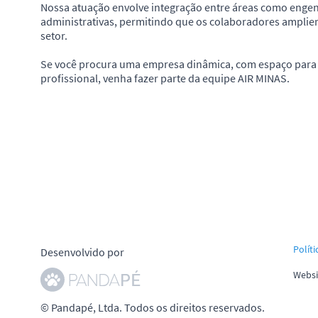
Nossa atuação envolve integração entre áreas como engen
administrativas, permitindo que os colaboradores ampli
setor.
Se você procura uma empresa dinâmica, com espaço para 
profissional, venha fazer parte da equipe AIR MINAS.
Políti
Desenvolvido por
Websi
© Pandapé, Ltda. Todos os direitos reservados.